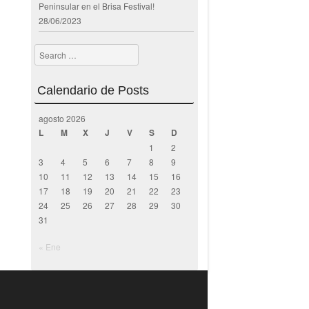
Peninsular en el Brisa Festival!
28/06/2023
Search
Calendario de Posts
agosto 2026
L
M
X
J
V
S
D
1
2
3
4
5
6
7
8
9
10
11
12
13
14
15
16
17
18
19
20
21
22
23
24
25
26
27
28
29
30
31
« Ene