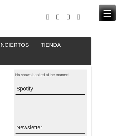
NCIERTOS
TIENDA
No shows booked at the moment.
Spotify
Newsletter