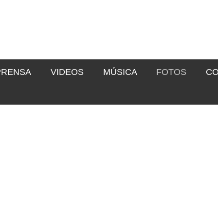
PRENSA
VIDEOS
MÚSICA
FOTOS
CO