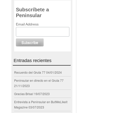
Subscríbete a
Peninsular
Email Address
Entradas recientes
Recuerdo del Gruta 77
04/01/2024
Peninsular en directo en el Gruta 77
21/11/2023
Gracias Brisa!
19/07/2023
Entrevista a Peninsular en ButWeLikeit
Magazine
03/07/2023