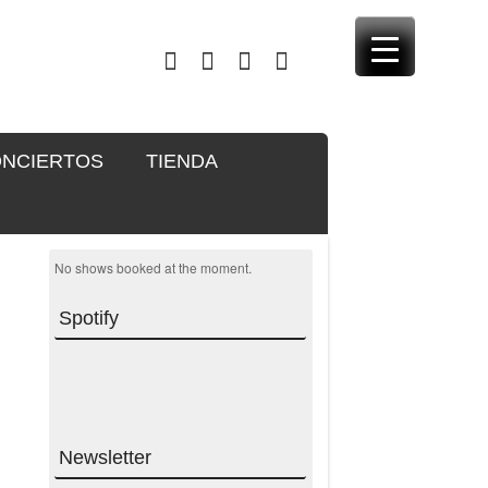
NCIERTOS
TIENDA
No shows booked at the moment.
Spotify
Newsletter