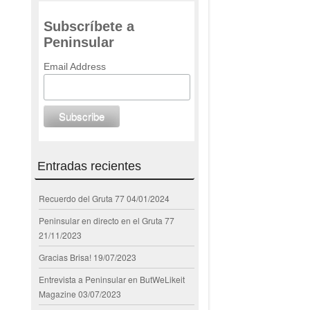
Subscríbete a
Peninsular
Email Address
Entradas recientes
Recuerdo del Gruta 77
04/01/2024
Peninsular en directo en el Gruta 77
21/11/2023
Gracias Brisa!
19/07/2023
Entrevista a Peninsular en ButWeLikeit
Magazine
03/07/2023