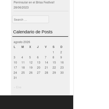
Peninsular en el Brisa Festival!
28/06/2023
Search
Calendario de Posts
agosto 2026
L
M
X
J
V
S
D
1
2
3
4
5
6
7
8
9
10
11
12
13
14
15
16
17
18
19
20
21
22
23
24
25
26
27
28
29
30
31
« Ene