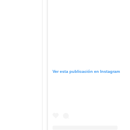
Ver esta publicación en Instagram