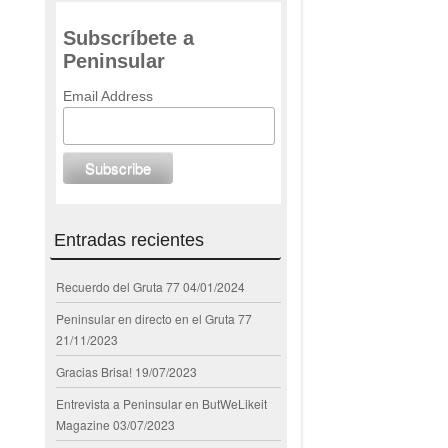
Subscríbete a
Peninsular
Email Address
Entradas recientes
Recuerdo del Gruta 77
04/01/2024
Peninsular en directo en el Gruta 77
21/11/2023
Gracias Brisa!
19/07/2023
Entrevista a Peninsular en ButWeLikeit
Magazine
03/07/2023