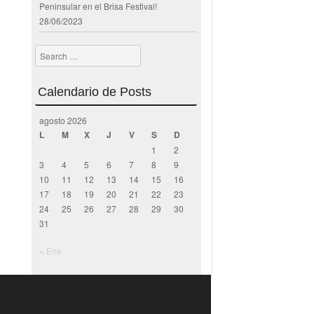
Peninsular en el Brisa Festival!
28/06/2023
Search
Calendario de Posts
agosto 2026
L
M
X
J
V
S
D
1
2
3
4
5
6
7
8
9
10
11
12
13
14
15
16
17
18
19
20
21
22
23
24
25
26
27
28
29
30
31
« Ene