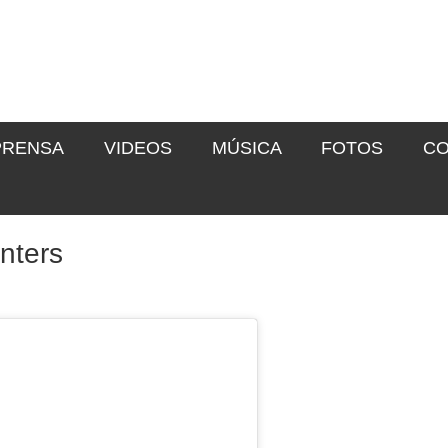
PRENSA
VIDEOS
MÚSICA
FOTOS
CO
nters