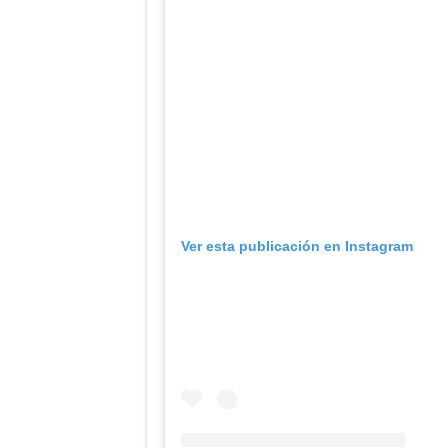
Ver esta publicación en Instagram