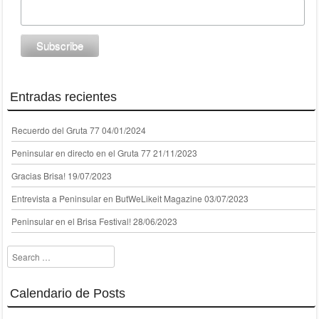
Entradas recientes
Recuerdo del Gruta 77
04/01/2024
Peninsular en directo en el Gruta 77
21/11/2023
Gracias Brisa!
19/07/2023
Entrevista a Peninsular en ButWeLikeit Magazine
03/07/2023
Peninsular en el Brisa Festival!
28/06/2023
Search
Calendario de Posts