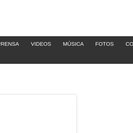
PRENSA
VIDEOS
MÚSICA
FOTOS
CO