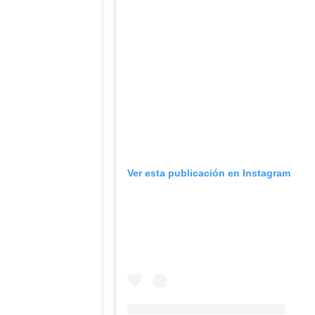
Ver esta publicación en Instagram