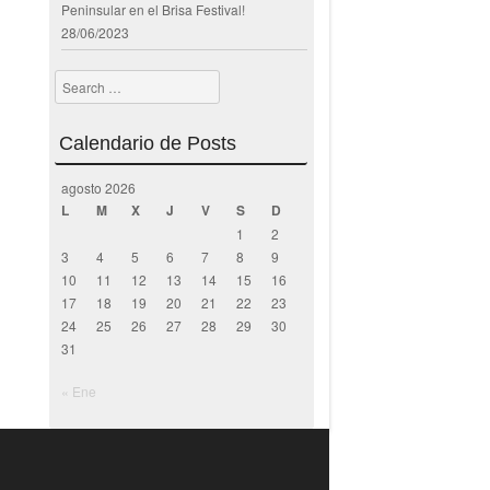
Peninsular en el Brisa Festival!
28/06/2023
Search
Calendario de Posts
agosto 2026
L
M
X
J
V
S
D
1
2
3
4
5
6
7
8
9
10
11
12
13
14
15
16
17
18
19
20
21
22
23
24
25
26
27
28
29
30
31
« Ene