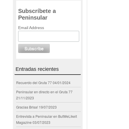
Subscríbete a
Peninsular
Email Address
Entradas recientes
Recuerdo del Gruta 77
04/01/2024
Peninsular en directo en el Gruta 77
21/11/2023
Gracias Brisa!
19/07/2023
Entrevista a Peninsular en ButWeLikeit
Magazine
03/07/2023