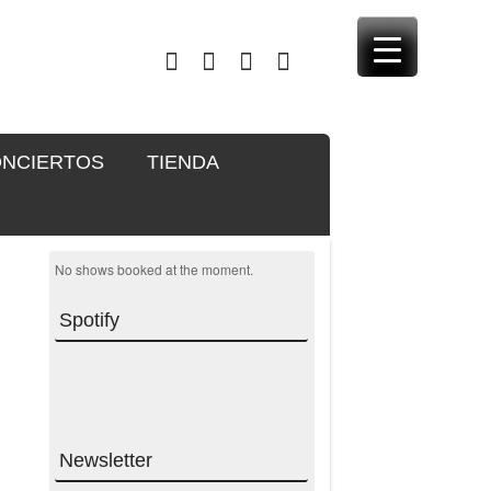
NCIERTOS
TIENDA
No shows booked at the moment.
Spotify
Newsletter