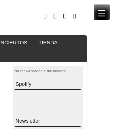
NCIERTOS
TIENDA
No shows booked at the moment.
Spotify
Newsletter