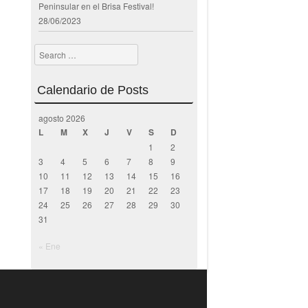
Peninsular en el Brisa Festival!
28/06/2023
Search
Calendario de Posts
agosto 2026
L
M
X
J
V
S
D
1
2
3
4
5
6
7
8
9
10
11
12
13
14
15
16
17
18
19
20
21
22
23
24
25
26
27
28
29
30
31
« Ene