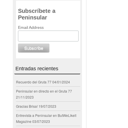
Subscríbete a
Peninsular
Email Address
Entradas recientes
Recuerdo del Gruta 77
04/01/2024
Peninsular en directo en el Gruta 77
21/11/2023
Gracias Brisa!
19/07/2023
Entrevista a Peninsular en ButWeLikeit
Magazine
03/07/2023