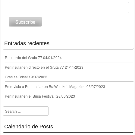
Entradas recientes
Recuerdo del Gruta 77
04/01/2024
Peninsular en directo en el Gruta 77
21/11/2023
Gracias Brisa!
19/07/2023
Entrevista a Peninsular en ButWeLikeit Magazine
03/07/2023
Peninsular en el Brisa Festival!
28/06/2023
Search
Calendario de Posts