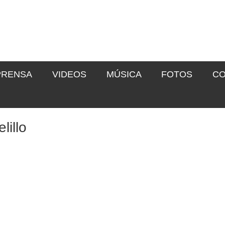
PRENSA
VIDEOS
MÚSICA
FOTOS
CO
lillo