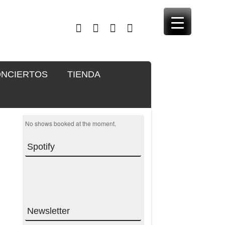
NCIERTOS
TIENDA
No shows booked at the moment.
Spotify
Newsletter