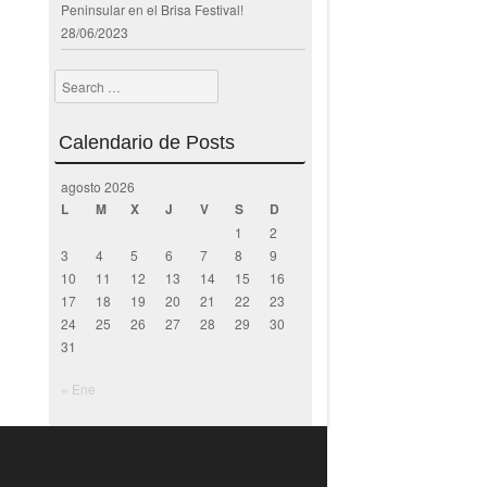
Peninsular en el Brisa Festival!
28/06/2023
Search
Calendario de Posts
agosto 2026
L
M
X
J
V
S
D
1
2
3
4
5
6
7
8
9
10
11
12
13
14
15
16
17
18
19
20
21
22
23
24
25
26
27
28
29
30
31
« Ene