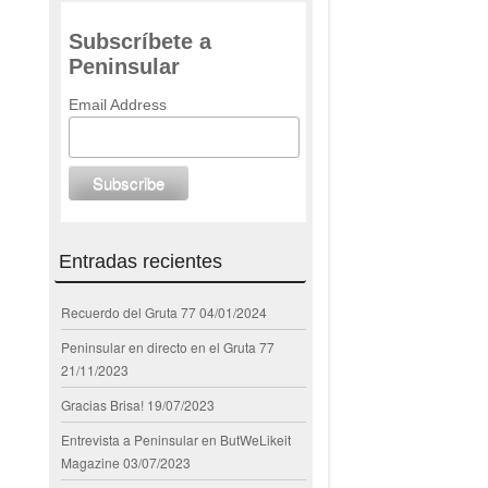
Subscríbete a
Peninsular
Email Address
Entradas recientes
Recuerdo del Gruta 77
04/01/2024
Peninsular en directo en el Gruta 77
21/11/2023
Gracias Brisa!
19/07/2023
Entrevista a Peninsular en ButWeLikeit
Magazine
03/07/2023