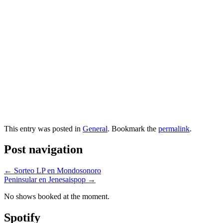
This entry was posted in
General
. Bookmark the
permalink
.
Post navigation
←
Sorteo LP en Mondosonoro
Peninsular en Jenesaispop
→
No shows booked at the moment.
Spotify