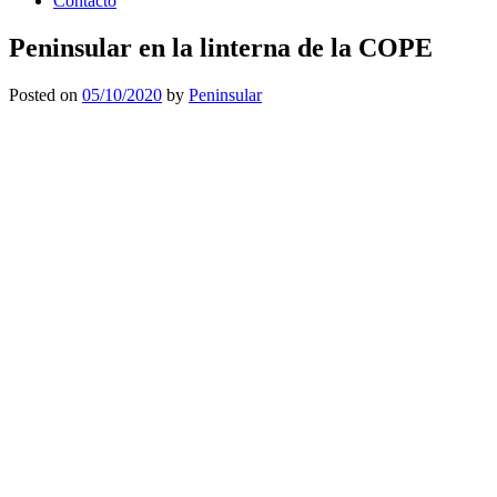
Contacto
Peninsular en la linterna de la COPE
Posted on
05/10/2020
by
Peninsular