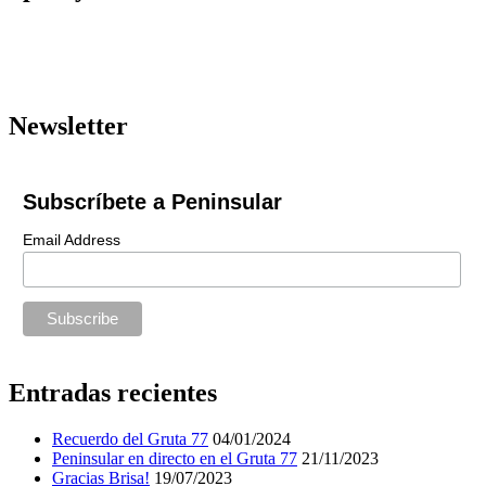
Newsletter
Subscríbete a Peninsular
Email Address
Entradas recientes
Recuerdo del Gruta 77
04/01/2024
Peninsular en directo en el Gruta 77
21/11/2023
Gracias Brisa!
19/07/2023