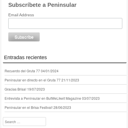
Subscríbete a Peninsular
Email Address
Entradas recientes
Recuerdo del Gruta 77
04/01/2024
Peninsular en directo en el Gruta 77
21/11/2023
Gracias Brisa!
19/07/2023
Entrevista a Peninsular en ButWeLikeit Magazine
03/07/2023
Peninsular en el Brisa Festival!
28/06/2023
Search