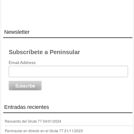
Newsletter
Subscríbete a Peninsular
Email Address
Entradas recientes
Recuerdo del Gruta 77
04/01/2024
Peninsular en directo en el Gruta 77
21/11/2023