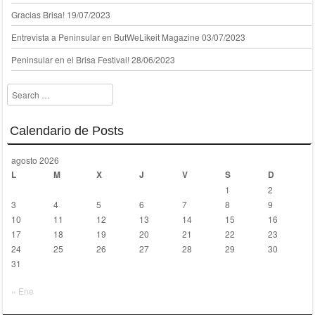
Gracias Brisa!
19/07/2023
Entrevista a Peninsular en ButWeLikeit Magazine
03/07/2023
Peninsular en el Brisa Festival!
28/06/2023
Search
Calendario de Posts
agosto 2026
L
M
X
J
V
S
D
1
2
3
4
5
6
7
8
9
10
11
12
13
14
15
16
17
18
19
20
21
22
23
24
25
26
27
28
29
30
31
« Ene