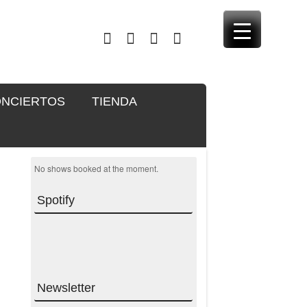
NCIERTOS
TIENDA
No shows booked at the moment.
Spotify
Newsletter