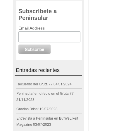
Subscríbete a
Peninsular
Email Address
Entradas recientes
Recuerdo del Gruta 77
04/01/2024
Peninsular en directo en el Gruta 77
21/11/2023
Gracias Brisa!
19/07/2023
Entrevista a Peninsular en ButWeLikeit
Magazine
03/07/2023