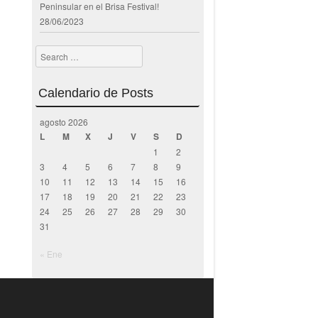
Peninsular en el Brisa Festival!
28/06/2023
Search
Calendario de Posts
agosto 2026
L
M
X
J
V
S
D
1
2
3
4
5
6
7
8
9
10
11
12
13
14
15
16
17
18
19
20
21
22
23
24
25
26
27
28
29
30
31
« Ene