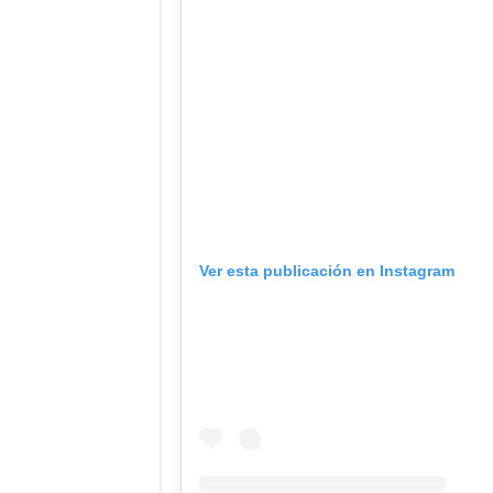
Ver esta publicación en Instagram